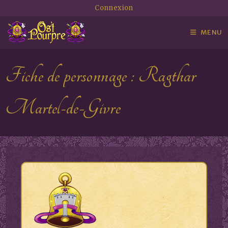
Connexion
MENU
Fiche de personnage : Ragthar
Martel-de-Givre