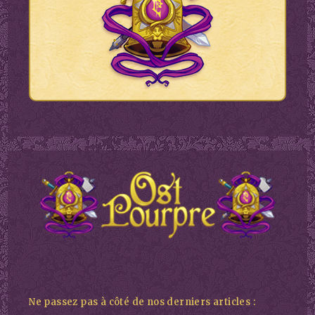
Ne passez pas à côté de nos derniers articles :