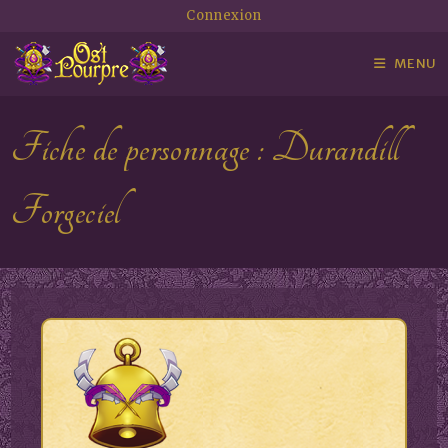
Connexion
MENU
Fiche de personnage : Durandill
Forgeciel